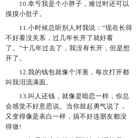
10.幸亏我是个小胖子，难过时还可以
摸摸小肚子。
11.小时候总听别人对我说：“现在长得
不好看没关系，过几年长开了就好看
了。”十几年过去了，我没有长开，但是想
开了。
12.我的钱包就像个洋葱，每次打开都
叫我泪流满面。
13.叫人还钱，就像是暗恋一样，你总
会感觉不好意思说。当你鼓起勇气说了，
又变得像是表白一样，搞不好连朋友都没
得做!