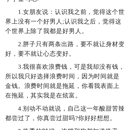
1.女朋友说：认识我之前，觉得这个世
界上没有一个好男人;认识我之后，觉得这
个世界上除了我都是好男人。
2.胖子只有两条出路，要不就让身材变
好，要不就让心态变好。
3.我很喜欢浪费钱，可是我却没有钱，
所以我只好选择浪费时间，因为时间就是
金钱。浪费时间就是拖延，你看我表面上
在拖延，其实我是在炫富。
4.别动不动就说，自己这一年酸甜苦辣
都尝过了，你真尝过甜吗?你好好想想。