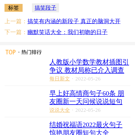
标签
搞笑段子
上一篇：
搞笑有内涵的新段子 真正的脑洞大开
下一篇：
幽默笑话大全：我们初吻的日子
人教版小学数学教材插图引
争议 教材局称已介入调查
每日新文
·
2022-05-26
早上好高情商句子60条 朋
友圈新一天问候说说短句
说说大全
·
2022-05-26
结婚祝福语2022最火句子
惊艳朋友圈短句大全