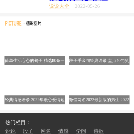
说说大全
·
2022-05-26
简单生活心态的句子 精选80条一
段子手金句经典语录 盘点40句笑
句话
出声的短句
经典情感语录 2022年暖心爱情短
微信网名2022最新版的男生 2022
句130条
最火网名300个
热门栏目：
说说
段子
网名
情感
学问
诗歌