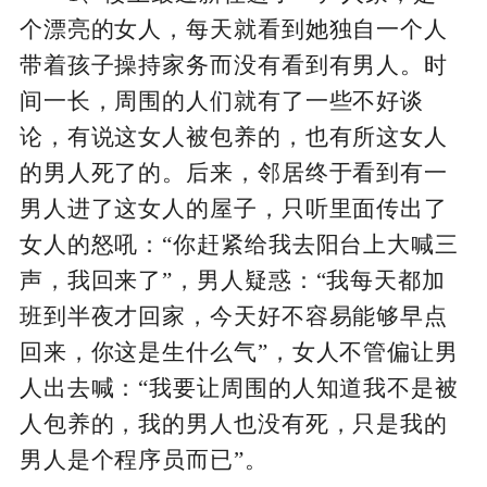
个漂亮的女人，每天就看到她独自一个人
带着孩子操持家务而没有看到有男人。时
间一长，周围的人们就有了一些不好谈
论，有说这女人被包养的，也有所这女人
的男人死了的。后来，邻居终于看到有一
男人进了这女人的屋子，只听里面传出了
女人的怒吼：“你赶紧给我去阳台上大喊三
声，我回来了”，男人疑惑：“我每天都加
班到半夜才回家，今天好不容易能够早点
回来，你这是生什么气”，女人不管偏让男
人出去喊：“我要让周围的人知道我不是被
人包养的，我的男人也没有死，只是我的
男人是个程序员而已”。