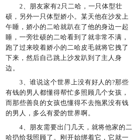
2、朋友家有2只二哈，一只体型壮
硕，另外一只体型娇小。某天他在沙发上
午睡，娇小的二哈就趴在了他的身边一起
睡，一旁壮硕的二哈看到了就非常不满，
跑了过来咬着娇小的二哈皮毛就将它拽了
下来，然后自己跳上沙发趴到了主人身
边。
3、谁说这个世界上没有好人的?那些
有钱的男人都懂得帮忙多照顾几个女孩，
而那些善良的女孩也懂得不去拖累没有钱
的男人，多么有爱的世界啊。
4、朋友需要出门几天，就将他家的二
哈扔给我照顾了。刚开始绑着它，它就一