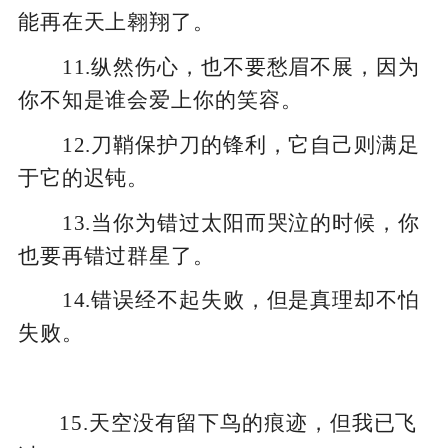
能再在天上翱翔了。
11.纵然伤心，也不要愁眉不展，因为
你不知是谁会爱上你的笑容。
12.刀鞘保护刀的锋利，它自己则满足
于它的迟钝。
13.当你为错过太阳而哭泣的时候，你
也要再错过群星了。
14.错误经不起失败，但是真理却不怕
失败。
15.天空没有留下鸟的痕迹，但我已飞