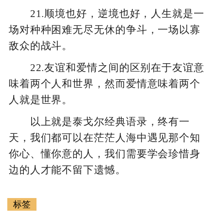
21.顺境也好，逆境也好，人生就是一
场对种种困难无尽无休的争斗，一场以寡
敌众的战斗。
22.友谊和爱情之间的区别在于友谊意
味着两个人和世界，然而爱情意味着两个
人就是世界。
以上就是泰戈尔经典语录，终有一
天，我们都可以在茫茫人海中遇见那个知
你心、懂你意的人，我们需要学会珍惜身
边的人才能不留下遗憾。
标签