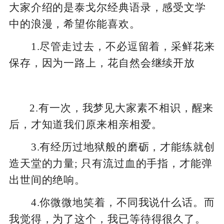
大家介绍的是泰戈尔经典语录，感受文学
中的浪漫，希望你能喜欢。
1.尽管走过去，不必逗留着，采鲜花来
保存，因为一路上，花自然会继续开放
2.有一次，我梦见大家素不相识，醒来
后，才知道我们原来相亲相爱。
3.有经历过地狱般的磨砺，才能练就创
造天堂的力量; 只有流过血的手指，才能弹
出世间的绝响。
4.你微微地笑着，不同我说什么话。而
我觉得，为了这个，我已等待得很久了。