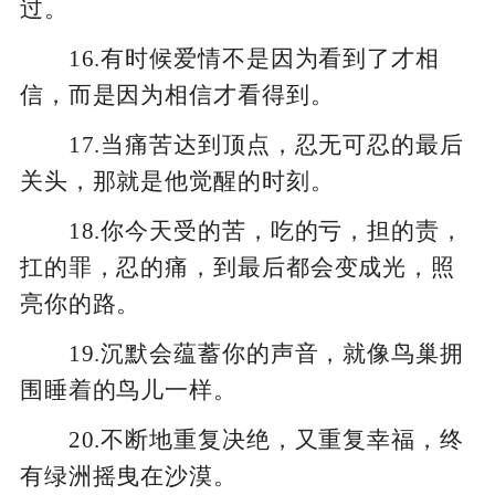
过。
16.有时候爱情不是因为看到了才相
信，而是因为相信才看得到。
17.当痛苦达到顶点，忍无可忍的最后
关头，那就是他觉醒的时刻。
18.你今天受的苦，吃的亏，担的责，
扛的罪，忍的痛，到最后都会变成光，照
亮你的路。
19.沉默会蕴蓄你的声音，就像鸟巢拥
围睡着的鸟儿一样。
20.不断地重复决绝，又重复幸福，终
有绿洲摇曳在沙漠。