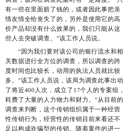
有一些在里面赔了钱的，或者因此事把亲
情友情全给丧失了的，另外是使用它的高
价产品却没有什么效果的，我们只能从这
些人去突破调查。”该工作人员说。
“因为我们要对该公司的银行流水和相
关数据进行全方位的调查，所以调查的跨
度时间也比较长，动用的执法人员就比较
多。”该工作人员说，该局为调查此事出动
了将近400人次，成立了17个人的专案组，
耗费了大量的人力物力和财力。“从目前的
调查来判断，这个传销组织属于一种经营
性传销行为，经营性的传销目前来看还不
足以构成诈骗型的传销。随着案件的进一