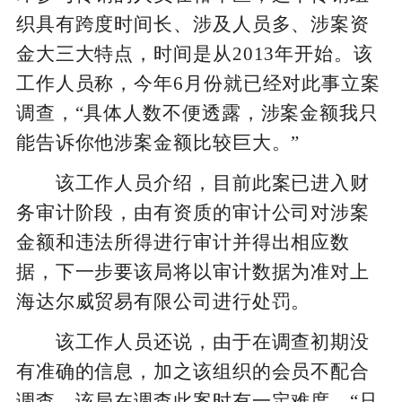
织具有跨度时间长、涉及人员多、涉案资
金大三大特点，时间是从2013年开始。该
工作人员称，今年6月份就已经对此事立案
调查，“具体人数不便透露，涉案金额我只
能告诉你他涉案金额比较巨大。”
该工作人员介绍，目前此案已进入财
务审计阶段，由有资质的审计公司对涉案
金额和违法所得进行审计并得出相应数
据，下一步要该局将以审计数据为准对上
海达尔威贸易有限公司进行处罚。
该工作人员还说，由于在调查初期没
有准确的信息，加之该组织的会员不配合
调查，该局在调查此案时有一定难度。“只