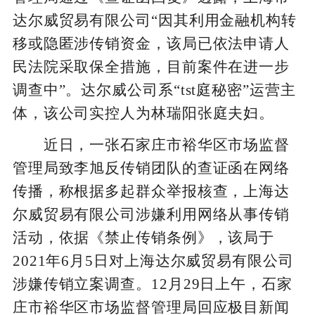
达尔威贸易有限公司“因其利用金融机构转
移或隐匿涉传销资金，该局已依法申请人
民法院采取保全措施，目前案件在进一步
调查中”。达尔威公司系“tst庭秘密”运营主
体，该公司实控人为林瑞阳张庭夫妇。
近日，一张石家庄市裕华区市场监督
管理局致李旭反传销团队的查证函在网络
传播，称根据多起群众举报核查，上海达
尔威贸易有限公司涉嫌利用网络从事传销
活动，依据《禁止传销条例》，该局于
2021年6月5日对上海达尔威贸易有限公司
涉嫌传销立案调查。12月29日上午，石家
庄市裕华区市场监督管理局回应极目新闻