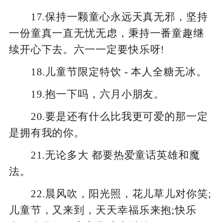
17.保持一颗童心永远天真无邪，坚持
一份童真一直无忧无虑，秉持一番童趣继
续开心下去。六一一定要快乐呀!
18.儿童节限定特饮 - 本人全糖无冰。
19.抱一下吗，六月小朋友。
20.要是还有什么比我更可爱的那一定
是拥有我的你。
21.无论多大 都要热爱童话英雄和魔
法。
22.晨风吹，阳光照，花儿草儿对你笑;
儿童节，又来到，天天幸福乐来抱;快乐