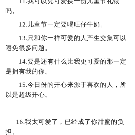
11.我可以凭可爱换一份儿童节礼物
吗。
12.儿童节一定要喝旺仔牛奶。
13.只和你一样可爱的人产生交集可以
避免很多问题。
14.要是还有什么比我更可爱的那一定
是拥有我的你。
15.今日份的开心来源于喜欢的人，所
以是超级开心。
16.我太可爱了，已经成了你甜蜜的负
担。