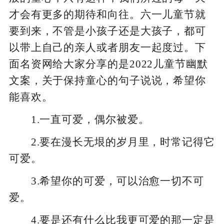
才会有更多的期待和向往。六一儿童节就
要到来，不管是小孩子还是大孩子，都可
以带上自己的亲人或者朋友一起度过。下
面名资网给大家分享的是2022儿童节幽默
文案，关于保持童心的句子说说，希望你
能喜欢。
1.一直可爱，偶尔被爱。
2.要在漫长无垠的岁月里，时常记得它
可爱。
3.希望你的可爱，可以治愈一切不可
爱。
4.要是还有什么比我更可爱的那一定是