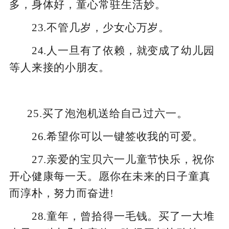
多，身体好，童心常驻生活妙。
23.不管几岁，少女心万岁。
24.人一旦有了依赖，就变成了幼儿园
等人来接的小朋友。
25.买了泡泡机送给自己过六一。
26.希望你可以一键签收我的可爱。
27.亲爱的宝贝六一儿童节快乐，祝你
开心健康每一天。愿你在未来的日子童真
而淳朴，努力而奋进!
28.童年，曾拾得一毛钱。买了一大堆