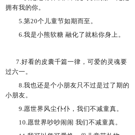
拥有我的你。
5.第20个儿童节如期而至。
6.我是小熊软糖 融化了就粘你身上。
7.好看的皮囊千篇一律，可爱的灵魂要
过六一。
8.我也还是个小朋友只不过是过了期的
小朋友。
9.愿世界风尘仆仆，我们不减童真。
10.愿世界吵吵闹闹 我们不减童真。