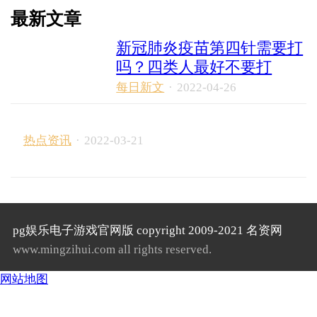
最新文章
新冠肺炎疫苗第四针需要打
吗？四类人最好不要打
每日新文
·
2022-04-26
热点资讯
·
2022-03-21
pg娱乐电子游戏官网版 copyright 2009-2021 名资网
www.mingzihui.com all rights reserved.
网站地图