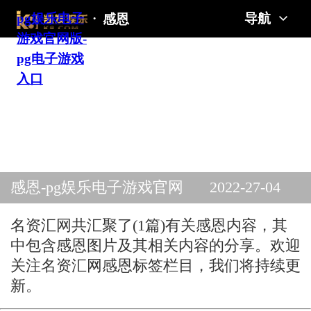
pg娱乐电子
·
导航
感恩
游戏官网版-
pg电子游戏
入口
感恩-pg娱乐电子游戏官网
2022-27-04
版
名资汇网共汇聚了(1篇)有关感恩内容，其
中包含感恩图片及其相关内容的分享。欢迎
关注名资汇网感恩标签栏目，我们将持续更
新。