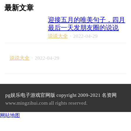
最新文章
迎接五月的唯美句子，四月
最后一天发朋友圈的说说
说说大全
·
2022-04-29
说说大全
·
2022-04-29
pg娱乐电子游戏官网版 copyright 2009-2021 名资网
www.mingzihui.com all rights reserved.
网站地图