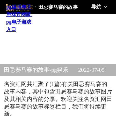
pg娱乐电子
·
导航
田忌赛马赛的故事
游戏官网版-
pg电子游戏
入口
田忌赛马赛的故事-pg娱乐
2022-07-05
电子游戏官网版
名资汇网共汇聚了(1篇)有关田忌赛马赛的
故事内容，其中包含田忌赛马赛的故事图片
及其相关内容的分享。欢迎关注名资汇网田
忌赛马赛的故事标签栏目，我们将持续更
新。