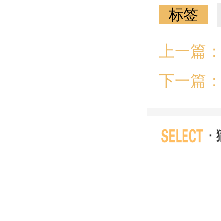
标签
上一篇
才多艺
下一篇