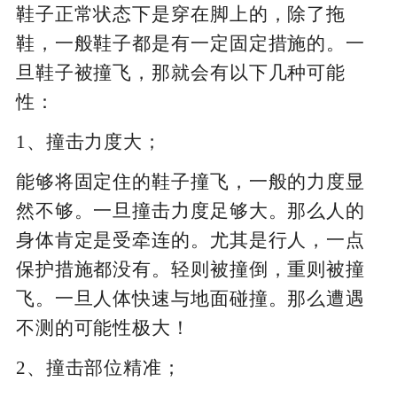
鞋子正常状态下是穿在脚上的，除了拖
鞋，一般鞋子都是有一定固定措施的。一
旦鞋子被撞飞，那就会有以下几种可能
性：
1、撞击力度大；
能够将固定住的鞋子撞飞，一般的力度显
然不够。一旦撞击力度足够大。那么人的
身体肯定是受牵连的。尤其是行人，一点
保护措施都没有。轻则被撞倒，重则被撞
飞。一旦人体快速与地面碰撞。那么遭遇
不测的可能性极大！
2、撞击部位精准；