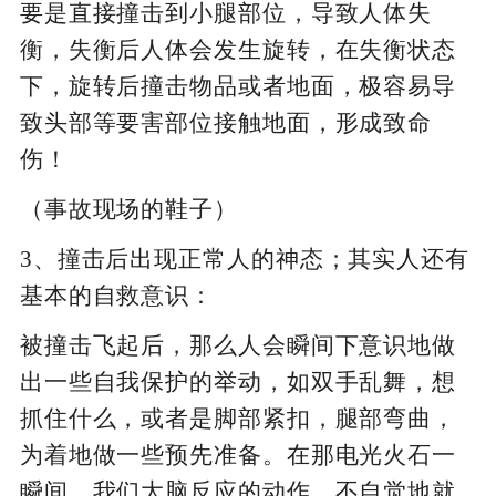
要是直接撞击到小腿部位，导致人体失
衡，失衡后人体会发生旋转，在失衡状态
下，旋转后撞击物品或者地面，极容易导
致头部等要害部位接触地面，形成致命
伤！
（事故现场的鞋子）
3、撞击后出现正常人的神态；其实人还有
基本的自救意识：
被撞击飞起后，那么人会瞬间下意识地做
出一些自我保护的举动，如双手乱舞，想
抓住什么，或者是脚部紧扣，腿部弯曲，
为着地做一些预先准备。在那电光火石一
瞬间，我们大脑反应的动作，不自觉地就