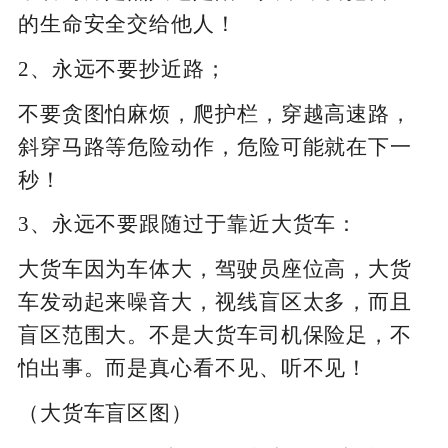
的生命安全交给他人！
2、永远不要抄近路；
不要贪图怕麻烦，爬护栏，穿越高速路，
斜穿马路等危险动作，危险可能就在下一
秒！
3、永远不要跟随过于靠近大货车：
大货车因为车体大，驾驶员座位高，大货
车发动起来噪音大，视线盲区太多，而且
盲区范围大。不是大货车司机保险足，不
怕出事。而是真心看不见、听不见！
（大货车盲区图）