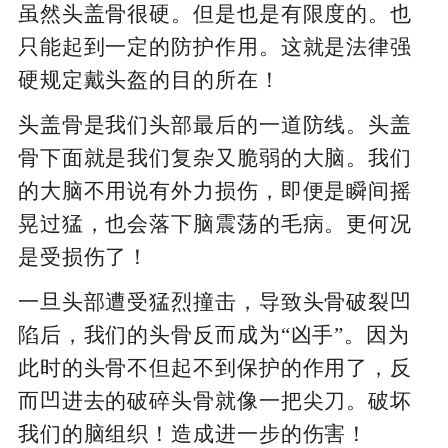
虽然头盖骨很硬。但是也是有限度的。也
只能起到一定的防护作用。这就是法律强
硬规定戴头盔的目的所在！
头盖骨是我们头部最后的一道防线。头盖
骨下面就是我们复杂又脆弱的大脑。我们
的大脑不用说有外力损伤，即便是瞬间摇
晃过猛，也会落下脑震荡的毛病。更何况
是受损伤了！
一旦头部遭受猛烈撞击，导致头骨破裂凹
陷后，我们的头骨反而成为“凶手”。因为
此时的头骨不但起不到保护的作用了，反
而凹进去的破碎头骨就像一把尖刀。破坏
我们的脑组织！造成进一步的伤害！