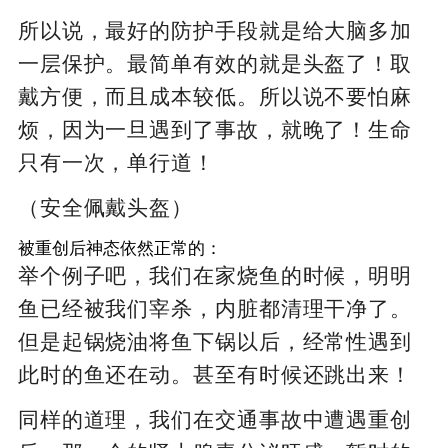
所以说，最好的防护手段就是给大脑多加
一层保护。最简单有效的就是头盔了！取
戴方便，而且成本较低。所以说不要怕麻
烦，因为一旦遇到了事故，就晚了！生命
只有一次，单行道！
（安全佩戴头盔）
被重创后神态依然正常的：
举个例子吧，我们在家烧鱼的时候，明明
鱼已经被我们宰杀，内脏都清理干净了。
但是起锅烧油将鱼下锅以后，经常性遇到
此时的鱼还在动。甚至有时候还跳出来！
同样的道理，我们在交通事故中遭遇重创