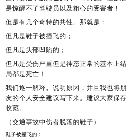
是惊醒不了驾驶员以及粗心的受害者！
但是有几个奇特的共性。那就是：
但凡是鞋子被撞飞的；
但凡是头部凹陷的；
但凡是受伤严重但是神态正常的基本上结
局都是死亡！
我们逐一解释。说明原因，并且我也将朋
友的个人安全建议写下来。建议大家保存
收藏。
（交通事故中伤者脱落的鞋子）
鞋子被撞飞的：