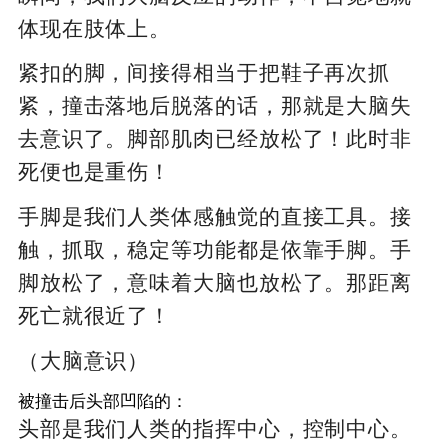
体现在肢体上。
紧扣的脚，间接得相当于把鞋子再次抓
紧，撞击落地后脱落的话，那就是大脑失
去意识了。脚部肌肉已经放松了！此时非
死便也是重伤！
手脚是我们人类体感触觉的直接工具。接
触，抓取，稳定等功能都是依靠手脚。手
脚放松了，意味着大脑也放松了。那距离
死亡就很近了！
（大脑意识）
被撞击后头部凹陷的：
头部是我们人类的指挥中心，控制中心。