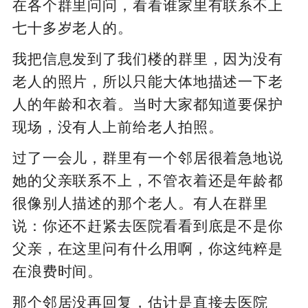
在各个群里问问，看看谁家里有联系不上
七十多岁老人的。
我把信息发到了我们楼的群里，因为没有
老人的照片，所以只能大体地描述一下老
人的年龄和衣着。当时大家都知道要保护
现场，没有人上前给老人拍照。
过了一会儿，群里有一个邻居很着急地说
她的父亲联系不上，不管衣着还是年龄都
很像别人描述的那个老人。有人在群里
说：你还不赶紧去医院看看到底是不是你
父亲，在这里问有什么用啊，你这纯粹是
在浪费时间。
那个邻居没再回复，估计是直接去医院