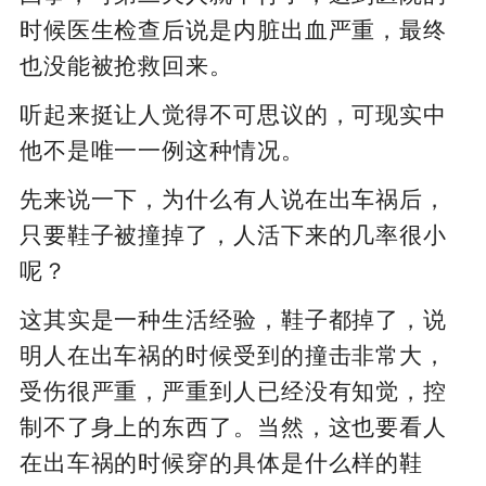
时候医生检查后说是内脏出血严重，最终
也没能被抢救回来。
听起来挺让人觉得不可思议的，可现实中
他不是唯一一例这种情况。
先来说一下，为什么有人说在出车祸后，
只要鞋子被撞掉了，人活下来的几率很小
呢？
这其实是一种生活经验，鞋子都掉了，说
明人在出车祸的时候受到的撞击非常大，
受伤很严重，严重到人已经没有知觉，控
制不了身上的东西了。当然，这也要看人
在出车祸的时候穿的具体是什么样的鞋