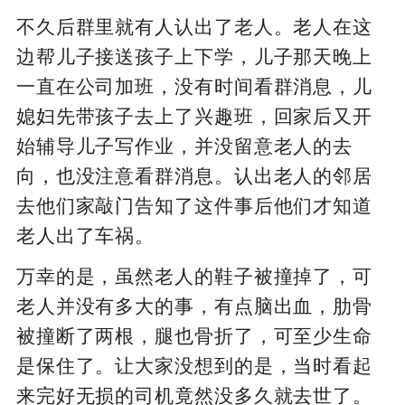
不久后群里就有人认出了老人。老人在这
边帮儿子接送孩子上下学，儿子那天晚上
一直在公司加班，没有时间看群消息，儿
媳妇先带孩子去上了兴趣班，回家后又开
始辅导儿子写作业，并没留意老人的去
向，也没注意看群消息。认出老人的邻居
去他们家敲门告知了这件事后他们才知道
老人出了车祸。
万幸的是，虽然老人的鞋子被撞掉了，可
老人并没有多大的事，有点脑出血，肋骨
被撞断了两根，腿也骨折了，可至少生命
是保住了。让大家没想到的是，当时看起
来完好无损的司机竟然没多久就去世了。