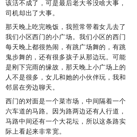
该活不成了，可是最后老大爷没啥大事，
司机却出了大事。
那天晚上吃完晚饭，我照常带着女儿去了
我们小区西门的小广场。我们小区的西门
每天晚上都很热闹，有跳广场舞的，有跳
鬼步舞的，还有很多孩子从那边玩。可能
是刚下完雨的缘故，那天晚上小广场上的
人不是很多，女儿和她的小伙伴玩，我和
邻居在旁边聊天。
西门的对面是一个菜市场，中间隔着一个
六车道的马路。因为路两边还有人行道，
马路中间还有一个大花坛，所以这条路实
际上看起来非常宽。