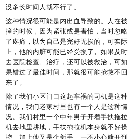
没多长时间人就不行了。
这种情况很可能是内出血导致的。人在被
撞的时候，因为紧张或是害怕，当时忽略
了疼痛，以为自己是完好无损的，可实际
上，他的内脏可能已经受损了。如果及时
去医院检查、治疗，还可以被救治，可如
果错过了最佳时间，那就很可能抢救不回
来了。
除了我们小区门口这起车祸的司机是这种
情况，我们老家村里也有一个人是这种情
况。我们村里一个中年男子开着手扶拖拉
机去地里耕地，手扶拖拉机本身就不好操
控，加上他又是个新手，一不小心就开到