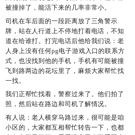
被撞掉了，能活下来的几率非常小。
司机在车后面的一段距离放了三角警示
牌，站在人行道上不停地打着电话，不知
道在给谁打。打完电话后他给我们说：老
人身上没有任何pg电子游戏入口的联系方
式，也没找到他的手机，手机有可能被撞
飞到路两边的花坛里了，麻烦大家帮忙找
一找。
我们正帮忙找着，警察过来了。他们拍了
照，然后站在路边和司机了解情况。
有人说：老人横穿马路过来，很可能是咱
小区的，大家都互相帮忙转告一下，也都