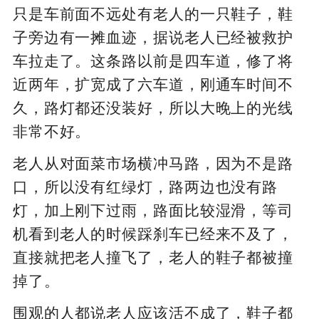
只是车前面不远处有老人的一只鞋子，鞋
子旁边有一摊血迹，据说老人已经被救护
车拉走了。这条路以前是四车道，修了将
近两年，扩宽成了六车道，刚通车时间不
久，路灯都还没装好，所以大晚上的光线
非常不好。
老人从对面菜市场横冲马路，因为不是路
口，所以没有红绿灯，路两边也没有路
灯，加上刚下过雨，路面比较湿滑，等司
机看到老人的时候踩刹车已经来不及了，
直接就把老人撞飞了，老人的鞋子都被撞
掉了。
围观的人都说老人应该活不成了，鞋子都