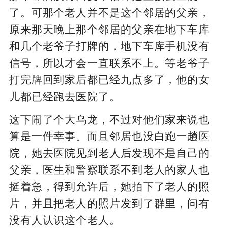
了。可那个老人并不是这个邻居的父亲，
原来那天晚上那个邻居的父亲在地下车库
和几个老爷子打牌的，地下车库手机没有
信号，所以才会一直联系不上。等老爷子
打完牌回到家后都已经九点多了，他的女
儿都已经跑去医院了。
这下闹了个大乌龙，不过对他们家来说也
算是一件幸事。而且邻居也没白跑一趟医
院，她去医院见到老人后发现不是自己的
父亲，医生和警察联系不到老人的家人也
挺着急，得到允许后，她拍下了老人的照
片，并且把老人的照片发到了群里，问有
没有人认识这个老人。