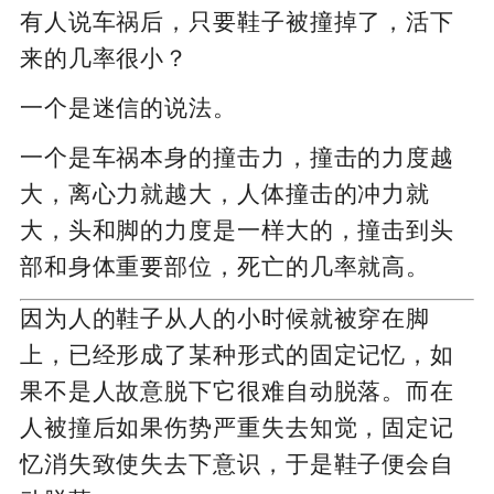
有人说车祸后，只要鞋子被撞掉了，活下
来的几率很小？
一个是迷信的说法。
一个是车祸本身的撞击力，撞击的力度越
大，离心力就越大，人体撞击的冲力就
大，头和脚的力度是一样大的，撞击到头
部和身体重要部位，死亡的几率就高。
因为人的鞋子从人的小时候就被穿在脚
上，已经形成了某种形式的固定记忆，如
果不是人故意脱下它很难自动脱落。而在
人被撞后如果伤势严重失去知觉，固定记
忆消失致使失去下意识，于是鞋子便会自