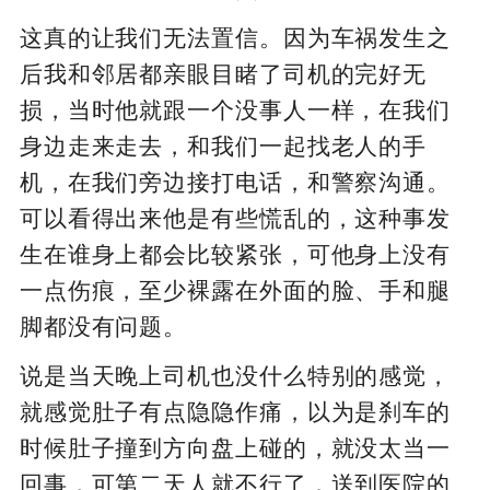
这真的让我们无法置信。因为车祸发生之
后我和邻居都亲眼目睹了司机的完好无
损，当时他就跟一个没事人一样，在我们
身边走来走去，和我们一起找老人的手
机，在我们旁边接打电话，和警察沟通。
可以看得出来他是有些慌乱的，这种事发
生在谁身上都会比较紧张，可他身上没有
一点伤痕，至少裸露在外面的脸、手和腿
脚都没有问题。
说是当天晚上司机也没什么特别的感觉，
就感觉肚子有点隐隐作痛，以为是刹车的
时候肚子撞到方向盘上碰的，就没太当一
回事，可第二天人就不行了，送到医院的