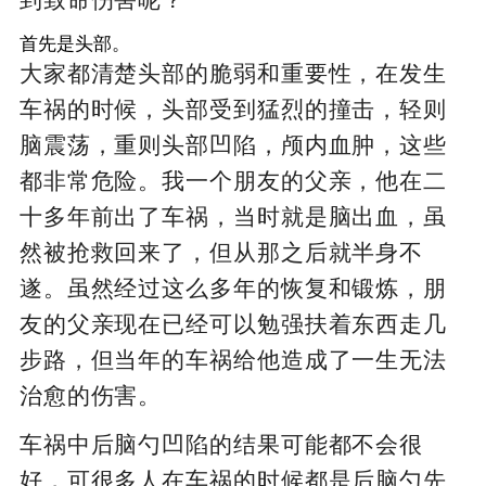
到致命伤害呢？
首先是头部。
大家都清楚头部的脆弱和重要性，在发生
车祸的时候，头部受到猛烈的撞击，轻则
脑震荡，重则头部凹陷，颅内血肿，这些
都非常危险。我一个朋友的父亲，他在二
十多年前出了车祸，当时就是脑出血，虽
然被抢救回来了，但从那之后就半身不
遂。虽然经过这么多年的恢复和锻炼，朋
友的父亲现在已经可以勉强扶着东西走几
步路，但当年的车祸给他造成了一生无法
治愈的伤害。
车祸中后脑勺凹陷的结果可能都不会很
好，可很多人在车祸的时候都是后脑勺先