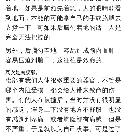
着地。如果是前额先着急，人的眼睛能看
到地面，本能的可能拿自己的手或胳膊去
支撑一下，可如果后脑勺着地的话，人是
完全无法把控的。
另外，后脑勺着地，容易造成颅内血肿，
容易压迫到脑干，这往往是致命的。
其次是胸腹部。
腹部有我们人体很多重要的器官，不管是
哪个内脏受损，都会给人带来致命的伤
害。有的人在被撞后，当时并没有很明显
的感觉，浑身上下没有地方不舒服，也没
有感觉到疼痛，或者胸腹部有痛感，但是
不严重，于是就以为自己没事。可是过了