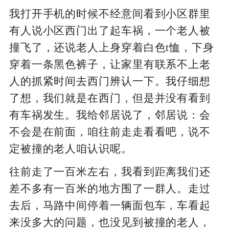
我打开手机的时候不经意间看到小区群里
有人说小区西门出了起车祸，一个老人被
撞飞了，还说老人上身穿着白色t恤，下身
穿着一条黑色裤子，让家里有联系不上老
人的抓紧时间去西门辨认一下。我仔细想
了想，我们就是在西门，但是并没有看到
有车祸发生。我给邻居说了，邻居说：会
不会是在前面，咱往前走走看看吧，说不
定被撞的老人咱认识呢。
往前走了一百米左右，我看到距离我们还
差不多有一百米的地方围了一群人。走过
去后，马路中间停着一辆面包车，车看起
来没多大的问题，也没见到被撞的老人，