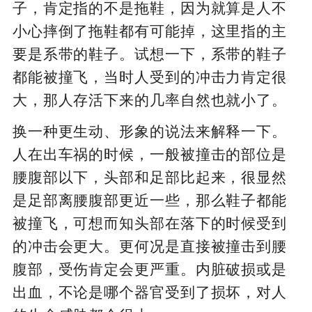
子，肯定指的不是拖鞋，因为就算是人不
小心摔倒了拖鞋都有可能掉，这里指的主
要是系带的鞋子。试想一下，系带的鞋子
都能被撞飞，当时人受到的冲击力肯定很
大，那人存活下来的几率自然也就小了。
换一种更生动、形象的说法来解释一下。
人在出车祸的时候，一般被撞击的部位是
腰腹部以下，头部和足部比起来，很显然
是足部离腰腹部更近一些，那么鞋子都能
被撞飞，可想而知头部在落下的时候受到
的冲击会更大。更何况是直接被撞击到腰
腹部，受伤肯定会更严重。内脏破损或是
出血，不论是哪个器官受到了损坏，对人