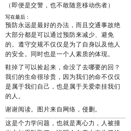
（即便是交警，也不敢随意移动伤者）
写在最后：
预防永远是最好的办法，而且交通事故绝
大部分都是可以通过预防来减少、避免
的。遵守交规不仅仅是为了自身以及他人
的安全。同时也是一个人素质的体现。
鞋掉了可以捡起来，命没了去哪要的回？
我们的生命很珍贵，因为我们的命不仅仅
是属于我们自己，也是属于关爱牵挂我们
的人。
谢谢阅读。图片来自网络，侵删。
这是个力学问题，也就是离心力，人被撞