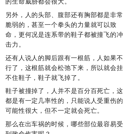
的生命威胁都会很大。
另外，人的头部、腹部还有胸部都是非常
脆弱的，甚至一个拳头的力量就可以致
命，更何况是连系带的鞋子都被撞飞的冲
击力。
还有人说人的脚后跟有一根筋，人如果不
行了，这根筋就会松弛下来，所以就会挂
不住鞋子，鞋子就飞掉了。
鞋子被撞掉了，人并不是百分百死亡，这
都是有一定几率性的，只能说人受重伤的
可能性很大，但不一定就会死亡。
那么在出车祸的时候，哪些部位最容易受