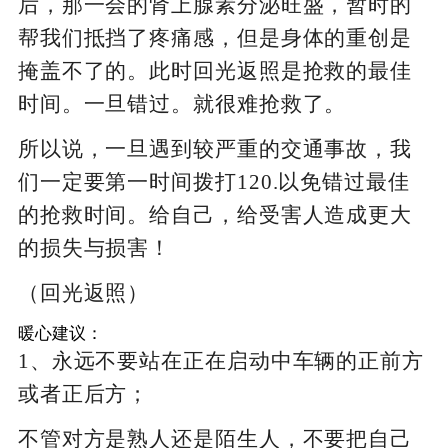
后，那一会的肾上腺素分泌旺盛，暂时的
帮我们抵挡了疼痛感，但是身体的重创是
掩盖不了的。此时回光返照是抢救的最佳
时间。一旦错过。就很难抢救了。
所以说，一旦遇到较严重的交通事故，我
们一定要第一时间拨打120.以免错过最佳
的抢救时间。给自己，给受害人造成更大
的损失与损害！
（回光返照）
暖心建议：
1、永远不要站在正在启动中车辆的正前方
或者正后方；
不管对方是熟人还是陌生人，不要把自己