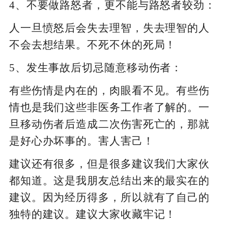
4、不要做路怒者，更不能与路怒者较劲：
人一旦愤怒后会失去理智，失去理智的人
不会去想结果。不死不休的死局！
5、发生事故后切忌随意移动伤者：
有些伤情是内在的，肉眼看不见。有些伤
情也是我们这些非医务工作者了解的。一
旦移动伤者后造成二次伤害死亡的，那就
是好心办坏事的。害人害己！
建议还有很多，但是很多建议我们大家伙
都知道。这是我朋友总结出来的最实在的
建议。因为经历得多，所以就有了自己的
独特的建议。建议大家收藏牢记！